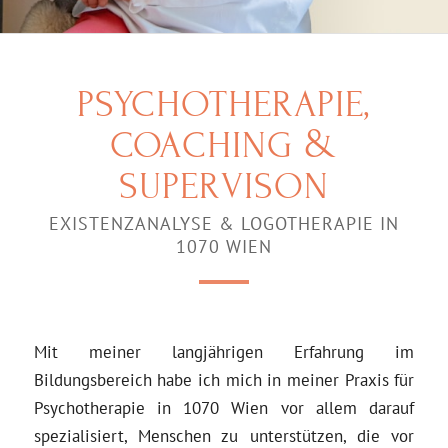
PSYCHOTHERAPIE,
&
COACHING
SUPERVISON
EXISTENZANALYSE & LOGOTHERAPIE IN
1070 WIEN
Mit meiner langjährigen Erfahrung im
Bildungsbereich habe ich mich in meiner Praxis für
Psychotherapie in 1070 Wien vor allem darauf
spezialisiert, Menschen zu unterstützen, die vor