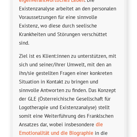
eigenverantwortliches Leben
. Die
Existenzanalyse arbeitet an den personalen
Voraussetzungen für eine sinnvolle
Existenz, wo diese durch seelische
Krankheiten und Störungen verschüttet
sind.
Ziel ist es Klient:innen zu unter­stützen, mit
sich und seiner/ihrer Umwelt, mit den an
ihn/sie gestellten Fragen einer konkreten
Situation in Kontakt zu bringen und
sinnvolle Antworten zu finden. Das Konzept
der GLE (Österreichische Gesellschaft für
Logotherapie und Existenz­analyse) stellt
somit eine Weiterführung des Franklschen
Ansatzes dar, wobei insbesondere
die
Emotionalität und die Biographie
in die