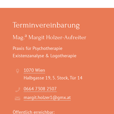
Terminvereinbarung
a
Mag.
Margit Holzer-Aufreiter
Praxis für Psychotherapie
Existenzanalyse & Logotherapie
1070 Wien
Halbgasse 19, 5. Stock, Tür 14
0664 7308 2507
margit.holzer1@gmx.at
Öffentlich erreichbar: