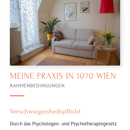
MEINE PRAXIS IN 1070 WIEN
RAHMENBEDINGUNGEN
Verschwiegenheitspflicht
Durch das Psychologen- und Psychotherapiegesetz