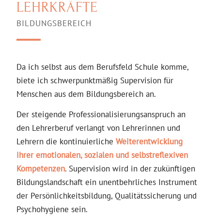
LEHRKRÄFTE
BILDUNGSBEREICH
Da ich selbst aus dem Berufsfeld Schule komme,
biete ich schwerpunktmäßig Supervision für
Menschen aus dem Bildungsbereich an.
Der steigende Professionalisierungs­anspruch an
den Lehrerberuf verlangt von Lehrerinnen und
Lehrern die kontinuierliche
Weiterentwicklung
ihrer emotionalen, sozialen und selbstreflexiven
Kompetenzen
. Supervision wird in der zukünftigen
Bildungslandschaft ein unentbehrliches Instrument
der Persönlichkeitsbildung, Qualitätssicherung und
Psychohygiene sein.