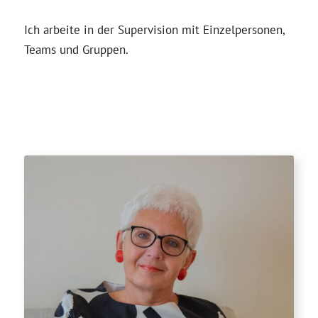
Ich arbeite in der Supervision mit Einzelpersonen,
Teams und Gruppen.