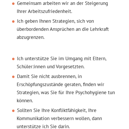
Gemeinsam arbeiten wir an der Steigerung
Ihrer Arbeitszufriedenheit.
Ich geben Ihnen Strategien, sich von
überbordenden Ansprüchen an die Lehrkraft
abzugrenzen.
Ich unterstütze Sie im Umgang mit Eltern,
Schüler:innen und Vorgesetzten.
Damit Sie nicht ausbrennen, in
Erschöpfungszustände geraten, finden wir
Strategien, was Sie für Ihre Psychohygiene tun
können.
Sollten Sie Ihre Konfliktfähigkeit, Ihre
Kommunikation verbessern wollen, dann
unterstütze ich Sie darin.