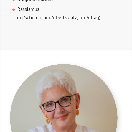
Rassismus
(in Schulen, am Arbeitsplatz, im Alltag)