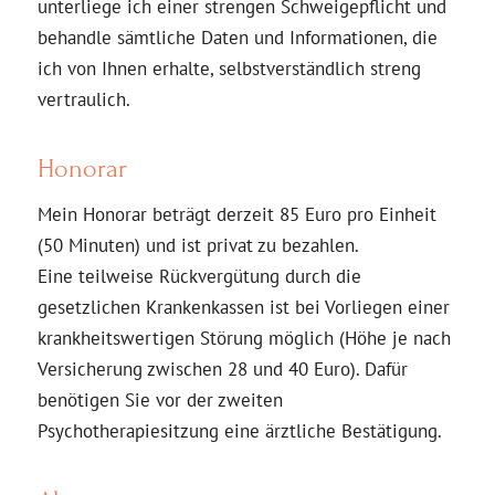
unterliege ich einer strengen Schweigepflicht und
behandle sämtliche Daten und Informationen, die
ich von Ihnen erhalte, selbstverständlich streng
vertraulich.
Honorar
Mein Honorar beträgt derzeit 85 Euro pro Einheit
(50 Minuten) und ist privat zu bezahlen.
Eine teilweise Rückvergütung durch die
gesetzlichen Krankenkassen ist bei Vorliegen einer
krankheitswertigen Störung möglich (Höhe je nach
Versicherung zwischen 28 und 40 Euro). Dafür
benötigen Sie vor der zweiten
Psychotherapiesitzung eine ärztliche Bestätigung.