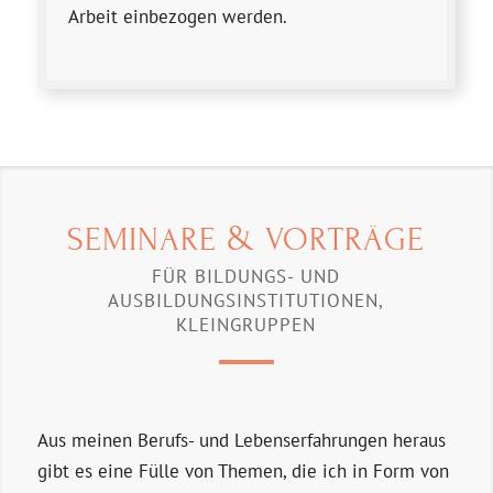
Arbeit einbezogen werden.
&
SEMINARE
VORTRÄGE
FÜR BILDUNGS- UND
AUSBILDUNGSINSTITUTIONEN,
KLEINGRUPPEN
Aus meinen Berufs- und Lebens­erfahrungen heraus
gibt es eine Fülle von Themen, die ich in Form von