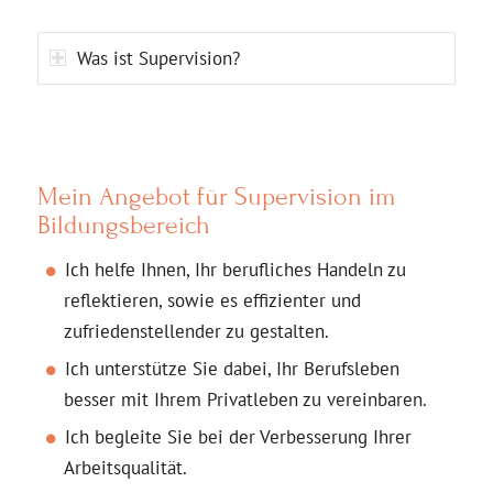
Was ist Supervision?
Mein Angebot für Supervision im
Bildungsbereich
Ich helfe Ihnen, Ihr berufliches Handeln zu
reflektieren, sowie es effizienter und
zufriedenstellender zu gestalten.
Ich unterstütze Sie dabei, Ihr Berufsleben
besser mit Ihrem Privatleben zu vereinbaren.
Ich begleite Sie bei der Verbesserung Ihrer
Arbeitsqualität.