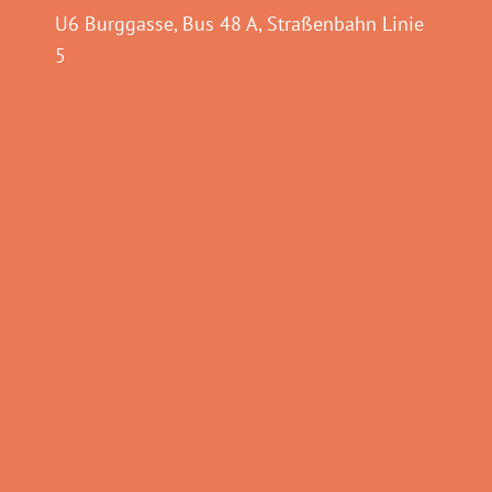
U6 Burggasse, Bus 48 A, Straßenbahn Linie
5