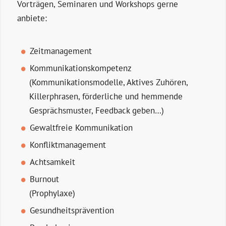
Vorträgen, Seminaren und Workshops gerne
anbiete:
Zeitmanagement
Kommunikationskompetenz
(Kommunikationsmodelle, Aktives Zuhören,
Killer­phrasen, förderliche und hemmende
Gesprächs­muster, Feedback geben…)
Gewaltfreie Kommunikation
Konfliktmanagement
Achtsamkeit
Burnout
(Prophylaxe)
Gesundheitsprävention