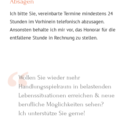
Absagen
Ich bitte Sie, vereinbarte Termine mindestens 24
Stunden im Vorhinein telefonisch abzusagen.
Ansonsten behalte ich mir vor, das Honorar für die
entfallene Stunde in Rechnung zu stellen.
Wollen Sie wieder mehr
Handlungsspielraum in belastenden
Lebenssituationen erreichen & neue
berufliche Möglichkeiten sehen?
Ich unterstütze Sie gerne!