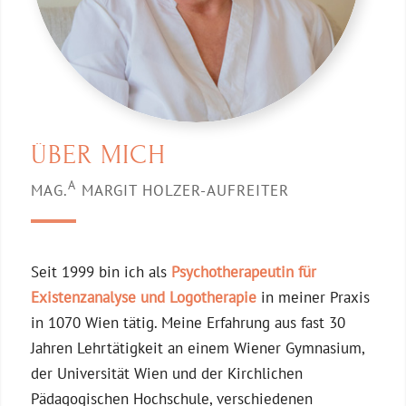
ÜBER MICH
A
MAG.
MARGIT HOLZER-AUFREITER
Seit 1999 bin ich als
Psychotherapeutin für
Existenzanalyse und Logotherapie
in meiner Praxis
in 1070 Wien tätig. Meine Erfahrung aus fast 30
Jahren Lehrtätigkeit an einem Wiener Gymnasium,
der Universität Wien und der Kirchlichen
Pädagogischen Hochschule, verschiedenen