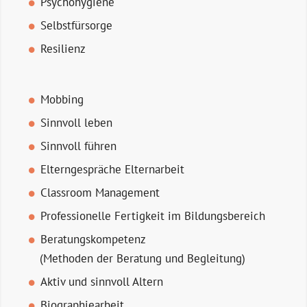
Psychohygiene
Selbstfürsorge
Resilienz
Mobbing
Sinnvoll leben
Sinnvoll führen
Elterngespräche Elternarbeit
Classroom Management
Professionelle Fertigkeit im Bildungsbereich
Beratungskompetenz
(Methoden der Beratung und Begleitung)
Aktiv und sinnvoll Altern
Biographiearbeit