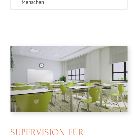
Menschen
SUPERVISION FÜR