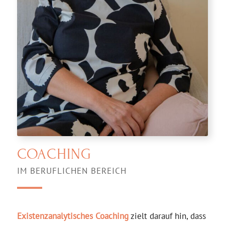
COACHING
IM BERUFLICHEN BEREICH
Existenzanalytisches Coaching
zielt darauf hin, dass