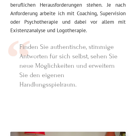
beruflichen Herausforderungen stehen. Je nach
Anforderung arbeite ich mit Coaching, Supervision
oder Psychotherapie und dabei vor allem mit
Existenz­analyse und Logotherapie.
Finden Sie authentische, stimmige
Antworten für sich selbst, sehen Sie
neue Möglichkeiten und erweitern
Sie den eigenen
Handlungsspielraum.