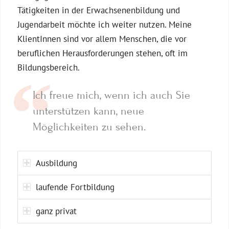
Tätigkeiten in der Erwachsenenbildung und
Jugendarbeit möchte ich weiter nutzen. Meine
KlientInnen sind vor allem Menschen, die vor
beruflichen Herausforderungen stehen, oft im
Bildungsbereich.
Ich freue mich, wenn ich auch Sie
unterstützen kann, neue
Möglichkeiten zu sehen.
Ausbildung
laufende Fortbildung
ganz privat