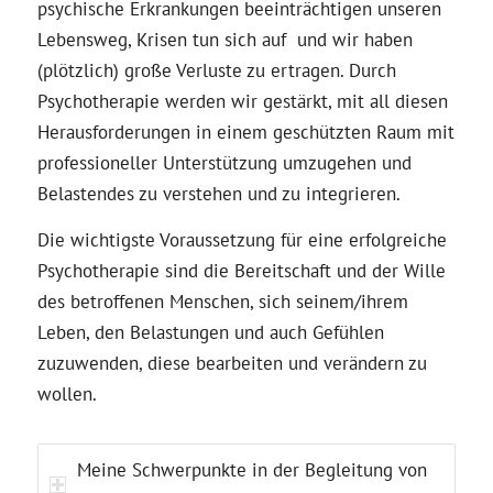
psychische Erkrankungen beeinträchtigen unseren
Lebensweg, Krisen tun sich auf und wir haben
(plötzlich) große Verluste zu ertragen. Durch
Psychotherapie werden wir gestärkt, mit all diesen
Heraus­forderungen in einem geschützten Raum mit
professioneller Unterstützung umzugehen und
Belastendes zu verstehen und zu integrieren.
Die wichtigste Voraussetzung für eine erfolgreiche
Psychotherapie sind die Bereitschaft und der Wille
des betroffenen Menschen, sich seinem/ihrem
Leben, den Belastungen und auch Gefühlen
zuzuwenden, diese bearbeiten und verändern zu
wollen.
Meine Schwerpunkte in der Begleitung von