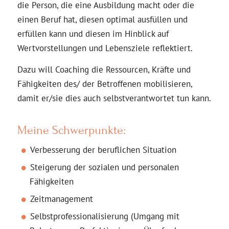
die Person, die eine Ausbildung macht oder die
einen Beruf hat, diesen optimal ausfüllen und
erfüllen kann und diesen im Hinblick auf
Wertvorstellungen und Lebensziele reflektiert.
Dazu will Coaching die Ressourcen, Kräfte und
Fähigkeiten des/ der Betroffenen mobilisieren,
damit er/sie dies auch selbstverantwortet tun kann.
Meine Schwerpunkte:
Verbesserung der beruflichen Situation
Steigerung der sozialen und personalen
Fähigkeiten
Zeitmanagement
Selbstprofessionalisierung (Umgang mit