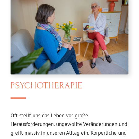
PSYCHOTHERAPIE
Oft stellt uns das Leben vor große
Herausforderungen, ungewollte Veränderungen und
greift massiv in unseren Alltag ein. Körperliche und